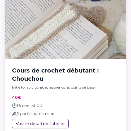
Cours de crochet débutant :
Chouchou
Initie toi au crochet et apprends les points de base !
46€
Durée:
3h00
6
participants max
Voir le détail de l'atelier